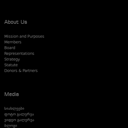
About Us
Mission and Purposes
Members
Board
Representations
Strategy
Statute
Donors & Partners
Media
სიახლეები
ფოტო გალერეა
ვიდეო გალერეა
ბლოგი