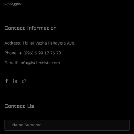
ლინკები
Contact Information
Address: Tbilisi Vazha Pshavela Ave.
Phone: + (995) 5 99 17 75 73
E-mail: info@lscientists.com
Contact Us