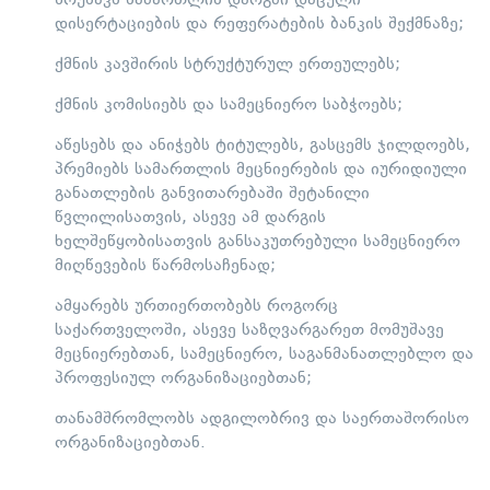
ზრუნავს სამართლის დარგში დაცული
დისერტაციების და რეფერატების ბანკის შექმნაზე;
ქმნის კავშირის სტრუქტურულ ერთეულებს;
ქმნის კომისიებს და სამეცნიერო საბჭოებს;
აწესებს და ანიჭებს ტიტულებს, გასცემს ჯილდოებს,
პრემიებს სამართლის მეცნიერების და იურიდიული
განათლების განვითარებაში შეტანილი
წვლილისათვის, ასევე ამ დარგის
ხელშეწყობისათვის განსაკუთრებული სამეცნიერო
მიღწევების წარმოსაჩენად;
ამყარებს ურთიერთობებს როგორც
საქართველოში, ასევე საზღვარგარეთ მომუშავე
მეცნიერებთან, სამეცნიერო, საგანმანათლებლო და
პროფესიულ ორგანიზაციებთან;
თანამშრომლობს ადგილობრივ და საერთაშორისო
ორგანიზაციებთან.