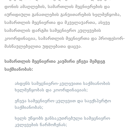
დონის ამაღლების, სამართლის მეც­ნიე­რე­ბის და
იურიდიული განათლების განვითარების ხელშეწყობა,
სამართლის მეცნიერთა და მკველავართა, ასევე
სამართლის დარგში სამეცნიერო კვლევების
კოორდინაცია, სამართლის მეცნიერთა და პროფესორ-
მასწავლებელთა უფლებათა დაცვა.
სამართლის მეცნიერთა კავშირი ეწევა შემდეგ
საქმიანობას:
ახდენს სამეცნიერო-კვლევითი საქმიანობის
ხელშეწყობას და კოორდინაციას;
ეწევა სამეცნიერო-კვლევით და საექსპერტო
საქმიანობას;
ხელს უწყობს განსაკუთრებული სამეცნიერო
კვლევების წარმოჩენას;