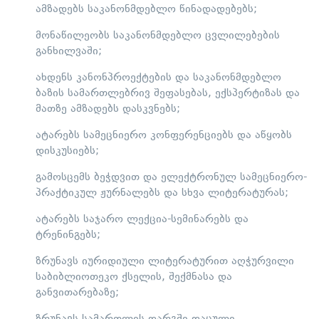
ამზადებს საკანონმდებლო წინადადებებს;
მონაწილეობს საკანონმდებლო ცვლილებების
განხილვაში;
ახდენს კანონპროექტების და საკანონმდებლო
ბაზის სამართლებრივ შეფასებას, ექსპერტიზას და
მათზე ამზადებს დასკვნებს;
ატარებს სამეცნიერო კონფერენციებს და აწყობს
დისკუსიებს;
გამოსცემს ბეჭდვით და ელექტრონულ სამეცნიერო-
პრაქტიკულ ჟურნალებს და სხვა ლიტერატურას;
ატარებს საჯარო ლექცია-სემინარებს და
ტრენინგებს;
ზრუნავს იურიდიული ლიტერატურით აღჭურვილი
საბიბლიოთეკო ქსელის, შექმნასა და
განვითარებაზე;