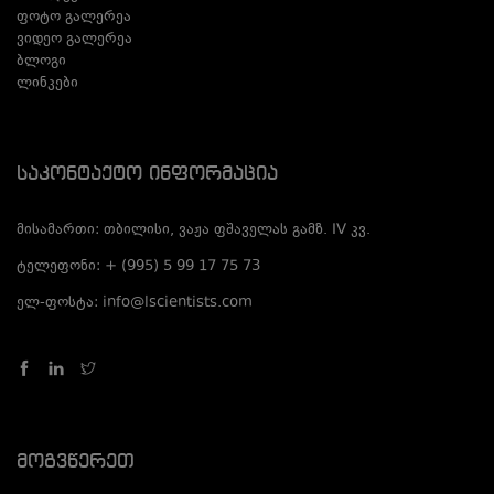
ფოტო გალერეა
ვიდეო გალერეა
ბლოგი
ლინკები
Საკონტაქტო Ინფორმაცია
მისამართი: თბილისი, ვაჟა ფშაველას გამზ. IV კვ.
ტელეფონი: + (995) 5 99 17 75 73
ელ-ფოსტა: info@lscientists.com
Მოგვწერეთ