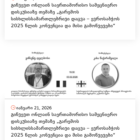
გიწვევთ ონლაინ საერთაშორისო სამეცნიერო
დისკუსიაზე თემაზე „გარემოს
სისხლისსამართლებრივი დაცვა – ევროსაბჭოს
2025 წლის კონვენცია და მისი გამოწვევები“
იანვარი 21, 2026
გიწვევთ ონლაინ საერთაშორისო სამეცნიერო
დისკუსიაზე თემაზე „გარემოს
სისხლისსამართლებრივი დაცვა – ევროსაბჭოს
2025 წლის კონვენცია და მისი გამოწვევები“