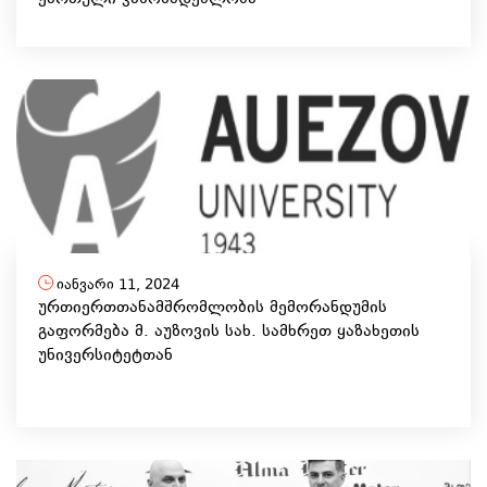
იანვარი 11, 2024
ურთიერთთანამშრომლობის მემორანდუმის
გაფორმება მ. აუზოვის სახ. სამხრეთ ყაზახეთის
უნივერსიტეტთან