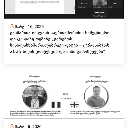
მარტი 16, 2026
გაიმართა ონლაინ საერთაშორისო სამეცნიერო
დისკუსიაზე თემაზე „გარემოს
სისხლისსამართლებრივი დაცვა – ევროსაბჭოს
2025 წლის კონვენცია და მისი გამოწვევები“
მარტი 6, 2026