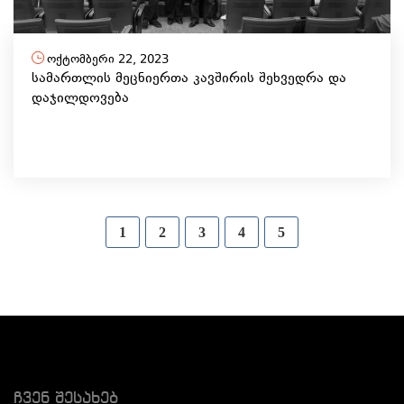
ოქტომბერი 22, 2023
სამართლის მეცნიერთა კავშირის შეხვედრა და
დაჯილდოვება
1
2
3
4
5
Ჩვენ Შესახებ