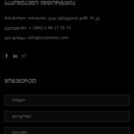
Საკონტაქტო Ინფორმაცია
მისამართი: თბილისი, ვაჟა ფშაველას გამზ. IV კვ.
ტელეფონი: + (995) 5 99 17 75 73
ელ-ფოსტა: info@lscientists.com
Მოგვწერეთ