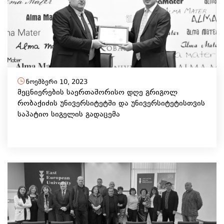
ნოემბერი 10, 2023
მეცნიერების საერთაშორისო დღე გრიგოლ
რობაქიძის უნივერსიტეტში და უნივერსიტეტისთვის
საპატიო სიგელის გადაცემა