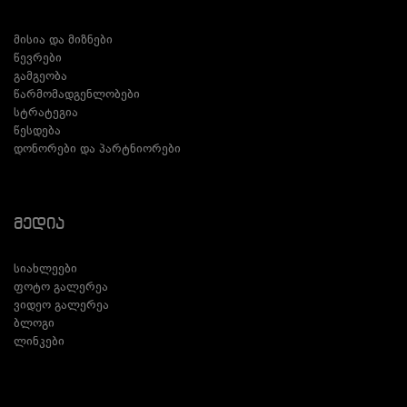
მისია და მიზნები
წევრები
გამგეობა
წარმომადგენლობები
სტრატეგია
წესდება
დონორები და პარტნიორები
Მედია
სიახლეები
ფოტო გალერეა
ვიდეო გალერეა
ბლოგი
ლინკები