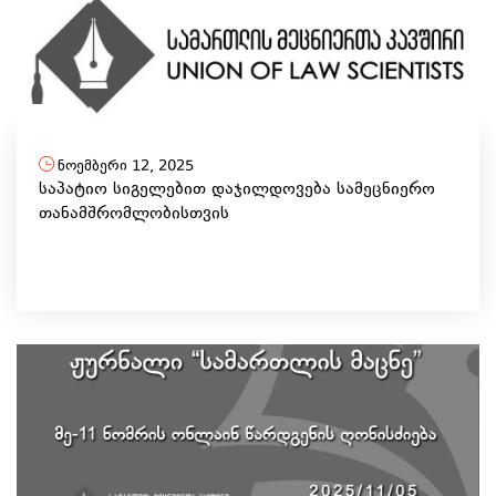
ნოემბერი 12, 2025
საპატიო სიგელებით დაჯილდოვება სამეცნიერო
თანამშრომლობისთვის