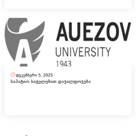
დეკემბერი 5, 2025
საპატიო სიგელებით დაჯილდოვება