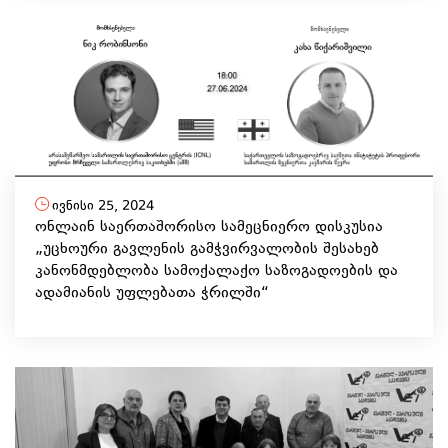
ივნისი 25, 2024
ონლაინ საერთაშორისო სამეცნიერო დისკუსია
„უცხოური გავლენის გამჭვირვალობის შესახებ
კანონმდებლობა სამოქალაქო საზოგადოების და
ადამიანის უფლებათა ჭრილში“