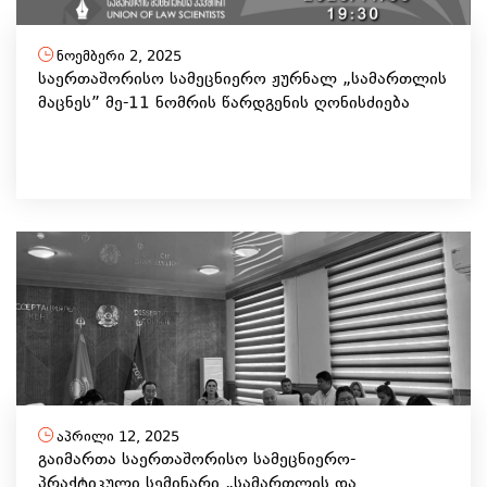
ნოემბერი 2, 2025
საერთაშორისო სამეცნიერო ჟურნალ „სამართლის
მაცნეს” მე-11 ნომრის წარდგენის ღონისძიება
აპრილი 12, 2025
გაიმართა საერთაშორისო სამეცნიერო-
პრაქტიკული სემინარი „სამართლის და