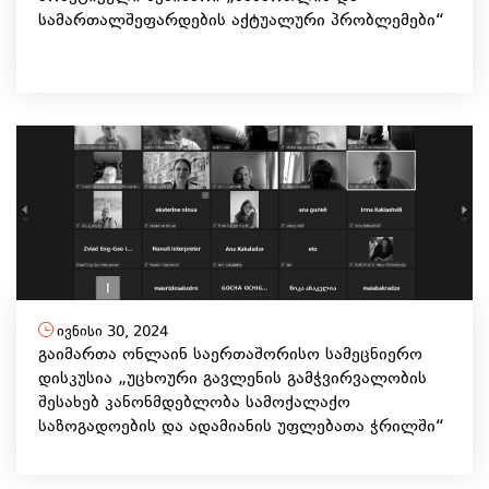
სამართალშეფარდების აქტუალური პრობლემები“
ივნისი 30, 2024
გაიმართა ონლაინ საერთაშორისო სამეცნიერო
დისკუსია „უცხოური გავლენის გამჭვირვალობის
შესახებ კანონმდებლობა სამოქალაქო
საზოგადოების და ადამიანის უფლებათა ჭრილში“