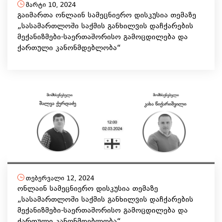
მარტი 10, 2024
გაიმართა ონლაინ სამეცნიერო დისკუსია თემაზე
„სასამართლოში საქმის განხილვის დაჩქარების
მექანიზმები-საერთაშორისო გამოცდილება და
ქართული კანონმდებლობა“
თებერვალი 12, 2024
ონლაინ სამეცნიერო დისკუსია თემაზე
„სასამართლოში საქმის განხილვის დაჩქარების
მექანიზმები-საერთაშორისო გამოცდილება და
ქართული კანონმდებლობა“