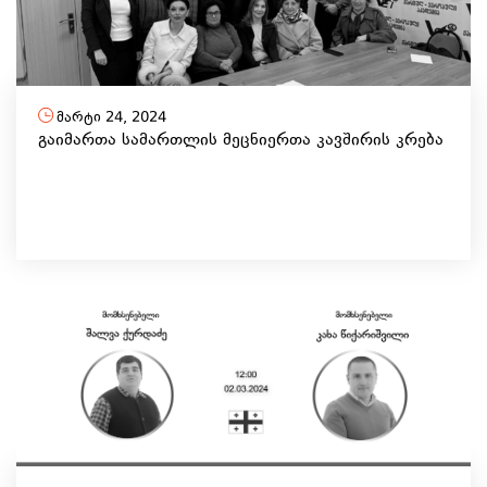
მარტი 24, 2024
გაიმართა სამართლის მეცნიერთა კავშირის კრება