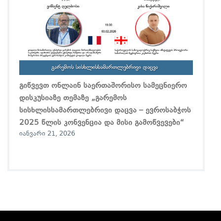
გიწვევთ ონლაინ საერთაშორისო სამეცნიერო
დისკუსიაზე თემაზე „გარემოს
სისხლისსამართლებრივი დაცვა – ევროსაბჭოს
2025 წლის კონვენცია და მისი გამოწვევები“
იანვარი 21, 2026