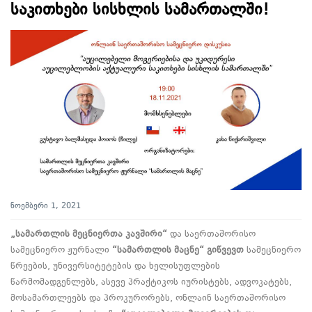
საკითხები სისხლის სამართალში!
ნოემბერი 1, 2021
„
სამართლის
მეცნიერთა
კავშირი
“
და საერთაშორისო
სამეცნიერო ჟურნალი
“სამართლის
მაცნე
“
გიწვევთ
სამეცნიერო
წრეების, უნივერსიტეტების და ხელისუფლების
წარმომადგენლებს, ასევე პრაქტიკოს იურისტებს, ადვოკატებს,
მოსამართლეებს და პროკურორებს, ონლაინ საერთაშორისო