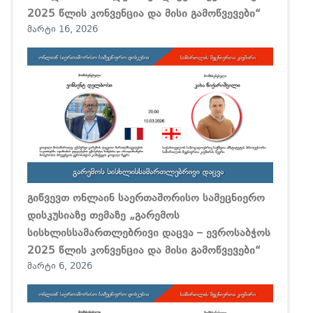
2025 წლის კონვენცია და მისი გამოწვევები“
მარტი 16, 2026
გიწვევთ ონლაინ საერთაშორისო სამეცნიერო
დისკუსიაზე თემაზე „გარემოს
სისხლისსამართლებრივი დაცვა – ევროსაბჭოს
2025 წლის კონვენცია და მისი გამოწვევები“
მარტი 6, 2026