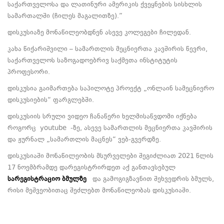
საქართველოსა და ლათინური ამერიკის ქვეყნების სისხლის
სამართალში (ჩილეს მაგალითზე).”
დისკუსიაზე მონაწილეობდნენ ასევე კოლეგები ჩილედან.
კახა წიქარიშვილი – სამართლის მეცნიერთა კავშირის წევრი,
საქართველოს საზოგადოებრივ საქმეთა ინსტიტუტის
პროფესორი.
დისკუსია გაიმართება საპილოტე პროექტ „ონლაინ სამეცნიერო
დისკუსიების“ ფარგლებში.
დისკუსიის სრული ვიდეო ჩანაწერი ხელმისაწვდომი იქნება
როგორც youtube -ზე, ასევე სამართლის მეცნიერთა კავშირის
და ჟურნალ „სამართლის მაცნეს“ ვებ-გვერდზე.
დისკუსიაში მონაწილეობის მსურველები შეგიძლიათ 2021 წლის
17 ნოემბრამდე დარეგისტრირდეთ აქ განთავსებულ
სარეგისტრაციო
ბმულზე
და გამოგიგზავნით შეხვედრის ბმულს,
რისი მეშვეობითაც შეძლებთ მონაწილეობას დისკუსიაში.