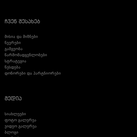
Ჩვენ Შესახებ
მისია და მიზნები
წევრები
გამგეობა
წარმომადგენლობები
სტრატეგია
წესდება
დონორები და პარტნიორები
Მედია
სიახლეები
ფოტო გალერეა
ვიდეო გალერეა
ბლოგი