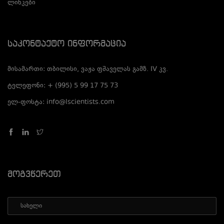
ლინკები
Საკონტაქტო Ინფორმაცია
მისამართი: თბილისი, ვაჟა ფშაველას გამზ. IV კვ.
ტელეფონი: + (995) 5 99 17 75 73
ელ-ფოსტა: info@lscientists.com
Მოგვწერეთ