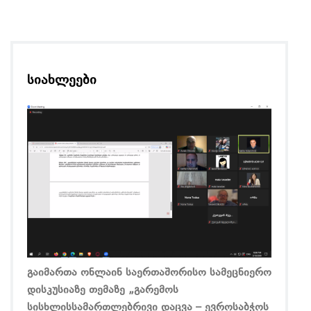
სიახლეები
გაიმართა ონლაინ საერთაშორისო სამეცნიერო
დისკუსიაზე თემაზე „გარემოს
სისხლისსამართლებრივი დაცვა – ევროსაბჭოს