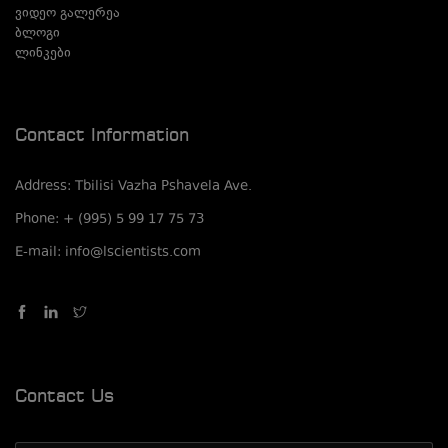
ვიდეო გალერეა
ბლოგი
ლინკები
Contact Information
Address: Tbilisi Vazha Pshavela Ave.
Phone: + (995) 5 99 17 75 73
E-mail: info@lscientists.com
Contact Us