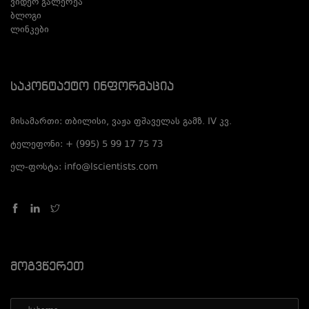
ვიდეო გალერეა
ბლოგი
ლინკები
Საკონტაქტო Ინფორმაცია
მისამართი: თბილისი, ვაჟა ფშაველას გამზ. IV კვ.
ტელეფონი: + (995) 5 99 17 75 73
ელ-ფოსტა: info@lscientists.com
Მოგვწერეთ