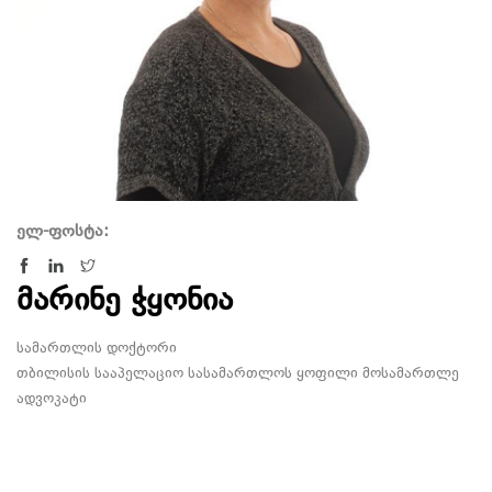
ელ-ფოსტა:
მარინე ჭყონია
სამართლის დოქტორი
თბილისის სააპელაციო სასამართლოს ყოფილი მოსამართლე
ადვოკატი